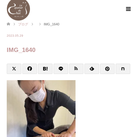
ブログ
IMG_1640
2023.05.29
IMG_1640