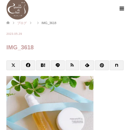
ブログ
IMG_3618
2023.05.29
IMG_3618