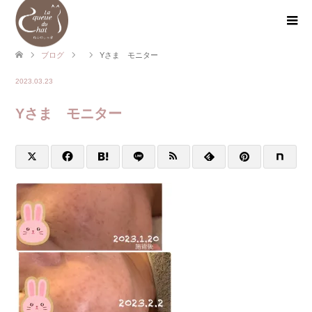
ブログ
Yさま モニター
2023.03.23
Yさま モニター