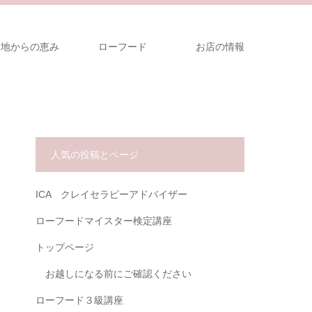
大地からの恵み
ローフード
お店の情報
人気の投稿とページ
ICA クレイセラピーアドバイザー
ローフードマイスター検定講座
トップページ
お越しになる前にご確認ください
ローフード３級講座