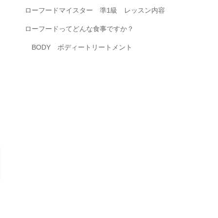
ローフードマイスター 準1級 レッスン内容
ローフードってどんな食事ですか？
BODY ボディートリートメント