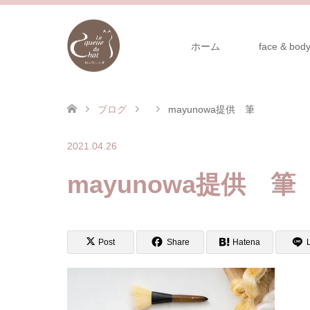
ホーム
face & body
ブログ
mayunowa提供 筆
2021.04.26
mayunowa提供 筆
Post
Share
Hatena