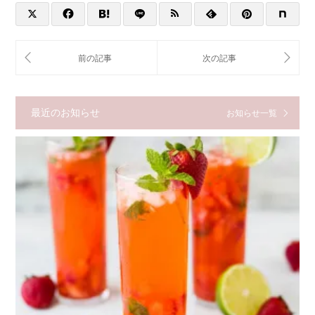
最近のお知らせ
お知らせ一覧