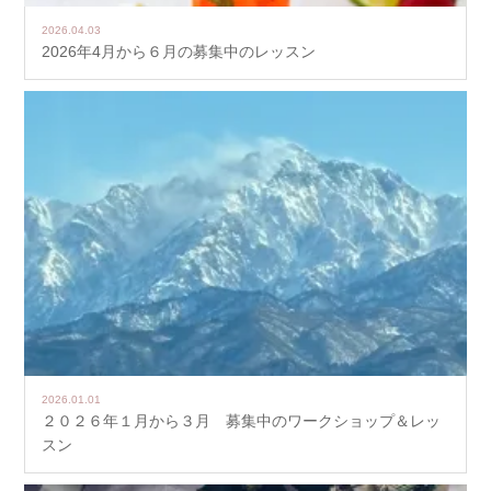
2026.04.03
2026年4月から６月の募集中のレッスン
2026.01.01
２０２６年１月から３月 募集中のワークショップ＆レッ
スン