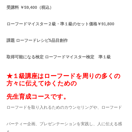
受講料 ￥59,400（税込）
ローフードマイスター２級・準１級のセット価格￥91,800
課題 ローフードレシピ5品目創作
取得可能になる検定 ローフードマイスター検定 準１級
★１級講座はローフードを周りの多くの
方々に伝えてゆくための
先生育成コースです。
ローフードを取り入れるためのカウンセリングや、ローフード
パーティー企画、プレゼンテーションを実践し、人に伝える感