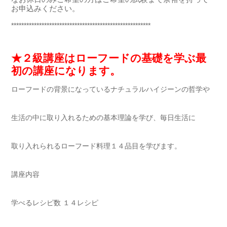
お申込みください。
*******************************************************
★２級講座はローフードの基礎を学ぶ最
初の講座になります。
ローフードの背景になっているナチュラルハイジーンの哲学や
生活の中に取り入れるための基本理論を学び、毎日生活に
取り入れられるローフード料理１４品目を学びます。
講座内容
学べるレシピ数 １４レシピ