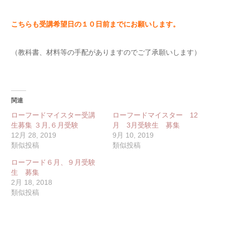
こちらも受講希望日の１０日前までにお願いします。
（教科書、材料等の手配がありますのでご了承願いします）
関連
ローフードマイスター受講
ローフードマイスター 12
生募集 ３月,６月受験
月 3月受験生 募集
12月 28, 2019
9月 10, 2019
類似投稿
類似投稿
ローフード６月、９月受験
生 募集
2月 18, 2018
類似投稿