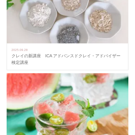
2025.09.28
クレイの新講座 ICA アドバンスドクレイ・アドバイザー
検定講座