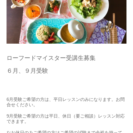
ローフードマイスター受講生募集
６月、９月受験
6月受験ご希望の方は、平日レッスンのみになります。お問
合せください。
9月受験ご希望の方は平日、休日（要ご相談）レッスン対応
できます。
なお休日のみご希望の方はご希望の試験まで余裕を持って