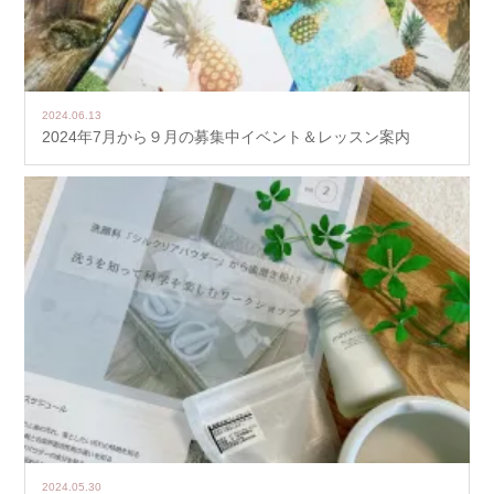
2024.06.13
2024年7月から９月の募集中イベント＆レッスン案内
2024.05.30