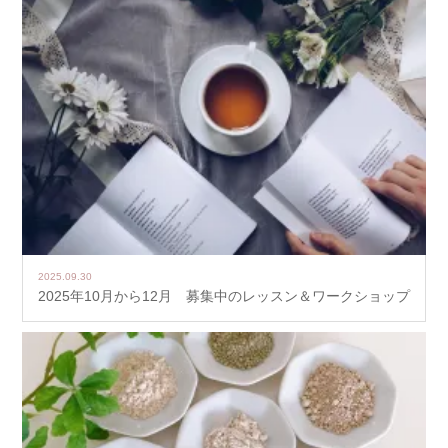
2025.09.30
2025年10月から12月 募集中のレッスン＆ワークショップ