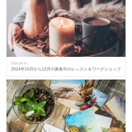
2024.09.24
2024年10月から12月の募集中のレッスン＆ワークショップ