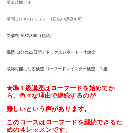
受講時間 8Ｈ
期間 2Ｈ × 4レッスン 1日集中講座も可
受講料 ￥37,800（税込）
課題 自分の21日間デトックスレポート・小論文
取得可能になる検定 ローフードマイスター検定 ２級
★準１級講座はローフードを始めてか
ら、色々な理由で継続するのが
難しいという声があります。
このコースはローフードを継続できるた
めの４レッスンです。