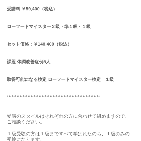
受講料 ￥59,400（税込）
ローフードマイスター２級・準１級・１級
セット価格：￥140,400（税込）
課題 体調改善症例5人
取得可能になる検定 ローフードマイスター検定 １級
***********************************************************
受講のスタイルはそれぞれの方に合わせて組めますので、
ご相談ください。
１級受験の方は１級まですべて学ばれたのち、１級のみの
受験になります。