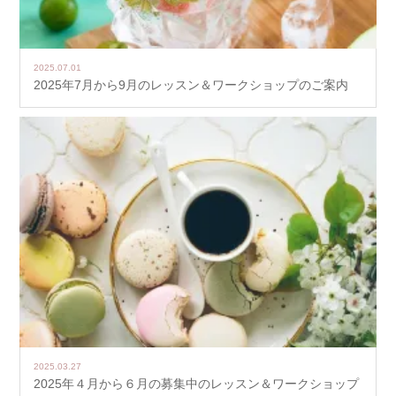
2025.07.01
2025年7月から9月のレッスン＆ワークショップのご案内
2025.03.27
2025年４月から６月の募集中のレッスン＆ワークショップ