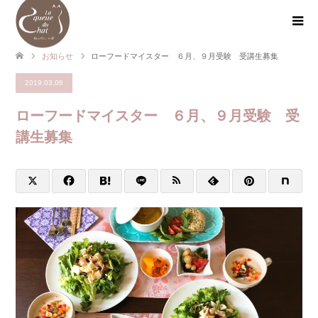
お知らせ
ローフードマイスター ６月、９月受験 受講生募集
2019.03.06
ローフードマイスター ６月、９月受験 受
講生募集