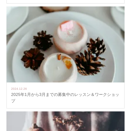
2024.12.26
2025年1月から3月までの募集中のレッスン＆ワークショッ
プ