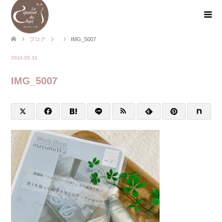
ブログ
IMG_5007
2024.05.31
IMG_5007