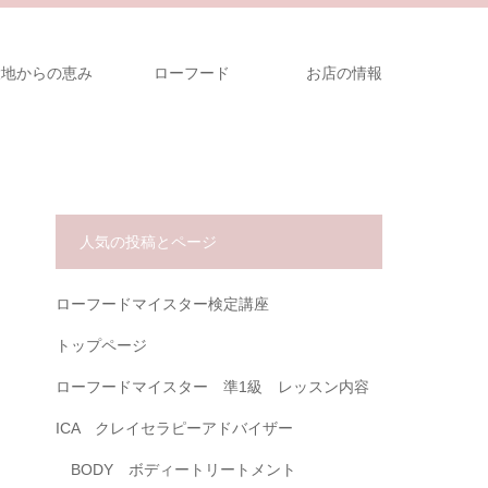
大地からの恵み
ローフード
お店の情報
人気の投稿とページ
ローフードマイスター検定講座
トップページ
ローフードマイスター 準1級 レッスン内容
ICA クレイセラピーアドバイザー
BODY ボディートリートメント