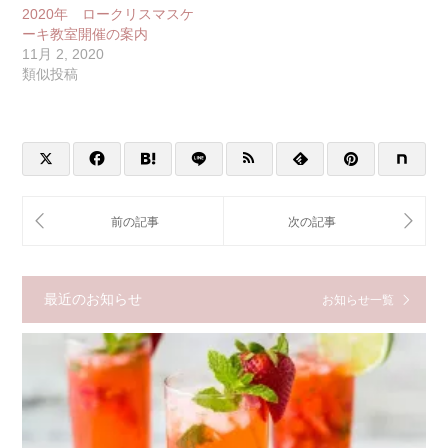
2020年 ロークリスマスケ
ーキ教室開催の案内
11月 2, 2020
類似投稿
最近のお知らせ
お知らせ一覧