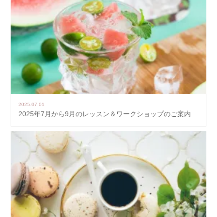
2025.07.01
2025年7月から9月のレッスン＆ワークショップのご案内