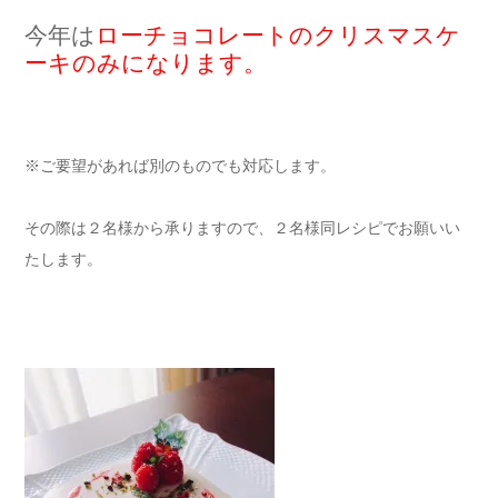
今年は
ローチョコレートのクリスマスケ
ーキのみになります。
※ご要望があれば別のものでも対応します。
その際は２名様から承りますので、２名様同レシピでお願いい
たします。