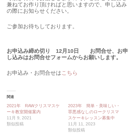
兼ねてお作り頂ければと思いますので、申し込み
の際にお知らせください。
ご参加お待ちしております。
お申込み締め切り 12月10日 お問合せ、お申
し込みはお問合せフォームからお願いします。
お申込み・お問合せは
こちら
関連
2021年 RAWクリスマスケ
2023年 簡単・美味しい・
ーキ教室開催案内
罪悪感なしのロークリスマ
11月 9, 2021
スケーキレッスン募集中
類似投稿
11月 11, 2023
類似投稿