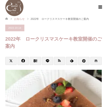
お知らせ
2022年 ロークリスマスケーキ教室開催のご案内
2022.10.14
2022年 ロークリスマスケーキ教室開催のご
案内