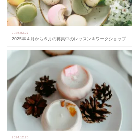
2025.03.27
2025年４月から６月の募集中のレッスン＆ワークショップ
2024.12.26