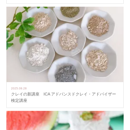
2025.09.28
クレイの新講座 ICA アドバンスドクレイ・アドバイザー
検定講座