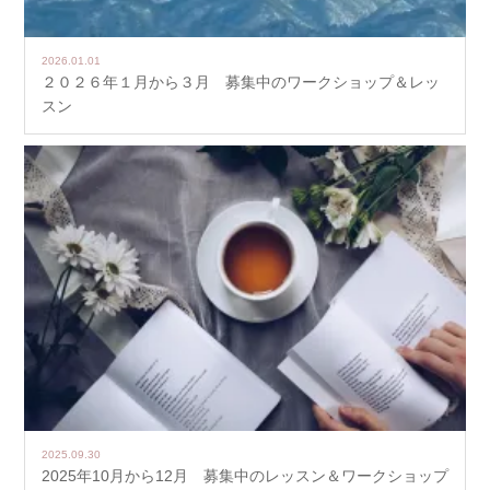
2026.01.01
２０２６年１月から３月 募集中のワークショップ＆レッ
スン
2025.09.30
2025年10月から12月 募集中のレッスン＆ワークショップ