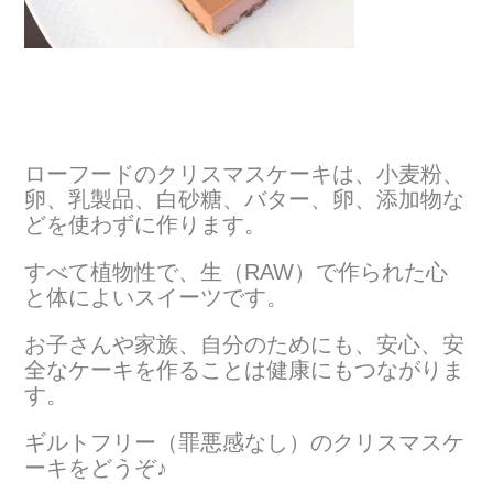
ローフードのクリスマスケーキは、小麦粉、
卵、乳製品、白砂糖、バター、卵、添加物な
どを使わずに作ります。
すべて植物性で、生（RAW）で作られた心
と体によいスイーツです。
お子さんや家族、自分のためにも、安心、安
全なケーキを作ることは健康にもつながりま
す。
ギルトフリー（罪悪感なし）のクリスマスケ
ーキをどうぞ♪