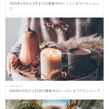
2025年1月から3月までの募集中のレッスン＆ワークショッ
プ
2024.09.24
2024年10月から12月の募集中のレッスン＆ワークショップ