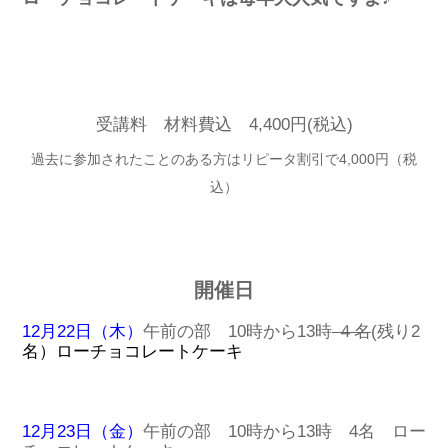
受講料 材料費込 4,400円(税込)
過去に参加されたことのある方はリピータ割引で4,000円（税
込）
開催日
12月22日（木）
午前の部 10時から13時
４名
(残り2
名）ローチョコレートケーキ
12月23日（金）
午前の部 10時から13時 4名 ロー