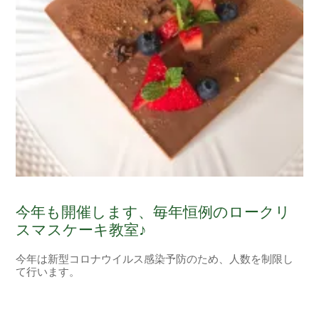
今年も開催します、毎年恒例のロークリ
スマスケーキ教室♪
今年は新型コロナウイルス感染予防のため、人数を制限し
て行います。