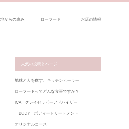
大地からの恵み
ローフード
お店の情報
人気の投稿とページ
地球と人を癒す、キッチンヒーラー
ローフードってどんな食事ですか？
ICA クレイセラピーアドバイザー
BODY ボディートリートメント
オリジナルコース