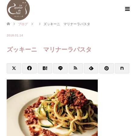
ブログ
ズッキーニ マリナーラパスタ
2016.01.14
ズッキーニ マリナーラパスタ