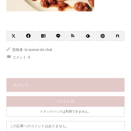
投稿者:
la-queue-du-chat
コメント:
0
コメント
コメント (0)
トラックバックは利用できません。
この記事へのコメントはありません。