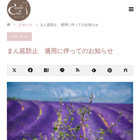
お知らせ
まん延防止 適用に伴ってのお知らせ
2021.08.18
まん延防止 適用に伴ってのお知らせ