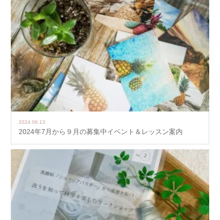
2024.06.13
2024年7月から９月の募集中イベント＆レッスン案内