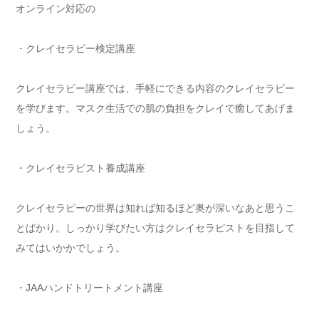
オンライン対応の
・クレイセラピー検定講座
クレイセラピー講座では、手軽にできる内容のクレイセラピー
を学びます。マスク生活での肌の負担をクレイで癒してあげま
しょう。
・クレイセラピスト養成講座
クレイセラピーの世界は知れば知るほど奥が深いなあと思うこ
とばかり。しっかり学びたい方はクレイセラピストを目指して
みてはいかかでしょう。
・JAAハンドトリートメント講座