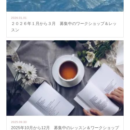
2026.01.01
２０２６年１月から３月 募集中のワークショップ＆レッ
スン
2025.09.30
2025年10月から12月 募集中のレッスン＆ワークショップ