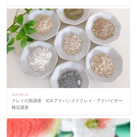
2025.09.28
クレイの新講座 ICA アドバンスドクレイ・アドバイザー
検定講座