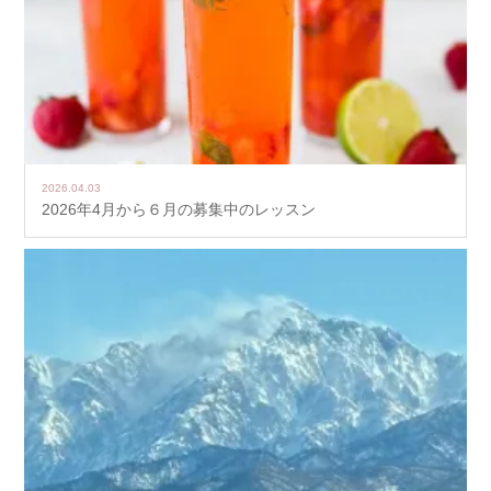
2026.04.03
2026年4月から６月の募集中のレッスン