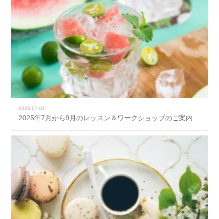
2025.07.01
2025年7月から9月のレッスン＆ワークショップのご案内