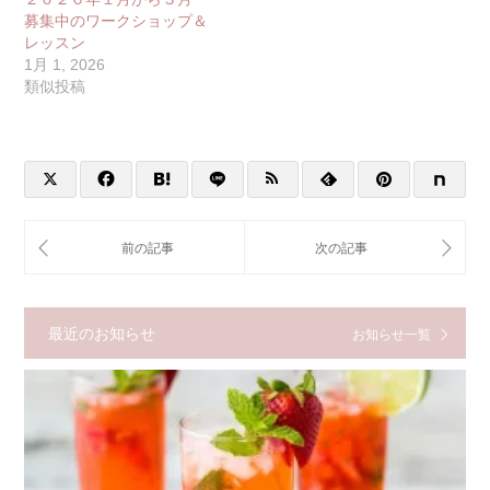
募集中のワークショップ＆
レッスン
1月 1, 2026
類似投稿
最近のお知らせ
お知らせ一覧