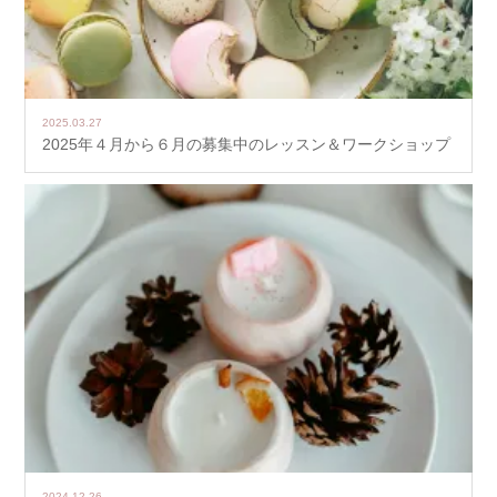
2025.03.27
2025年４月から６月の募集中のレッスン＆ワークショップ
2024.12.26