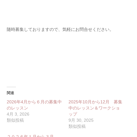
随時募集しておりますので、気軽にお問合せください。
関連
2026年4月から６月の募集中
2025年10月から12月 募集
のレッスン
中のレッスン＆ワークショ
4月 3, 2026
ップ
類似投稿
9月 30, 2025
類似投稿
２０２６年１月から３月