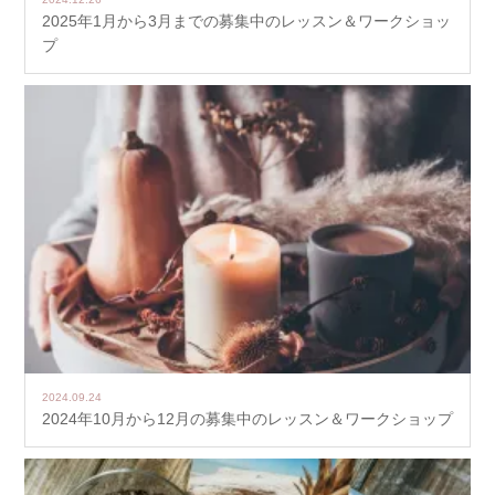
2025年1月から3月までの募集中のレッスン＆ワークショッ
プ
2024.09.24
2024年10月から12月の募集中のレッスン＆ワークショップ