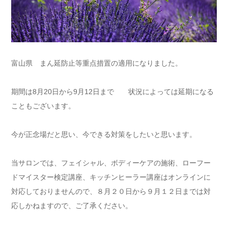
富山県 まん延防止等重点措置の適用になりました。
期間は8月20日から9月12日まで 状況によっては延期になる
こともございます。
今が正念場だと思い、今できる対策をしたいと思います。
当サロンでは、フェイシャル、ボディーケアの施術、ローフー
ドマイスター検定講座、キッチンヒーラー講座はオンラインに
対応しておりませんので、８月２０日から９月１２日までは対
応しかねますので、ご了承ください。