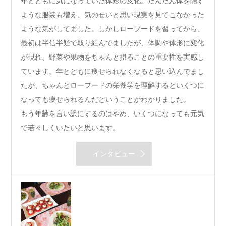
年とともに気になっていた体形の変化。だんだん体を隠す
ような服装も増え、気のせいと思い現実を見てこなかった
ような気がしてました。しかしローフードを習ってから、
最初は半信半疑で取り組んでましたが、体調や体形に変化
が現れ、野菜や果物をちゃんと摂ることの重要性を実感し
ています。年とともに痩せられなくなると思い込んでまし
たが、ちゃんとローフードの栄養学を理解するといくつに
なっても痩せられるんだということがわかりました。
もう年齢を言い訳にするのはやめ、いくつになっても元気
で若々しくいたいと思います。
インタビュー