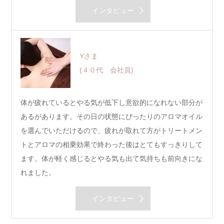
インタビュー
Yさま
(４０代 会社員)
体が疲れているとやる気が低下し意欲的になれない部分が
あるがあります。その日の状態にぴったりのアロマオイル
を選んでいただけるので、疲れが取れて方がトリートメン
トとアロマの相乗効果で終わった後はとてもすっきりして
ます。体が軽く感じるとやる気も出て気持ちも前向きにな
れました。
インタビュー