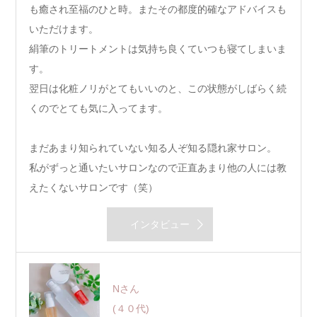
も癒され至福のひと時。またその都度的確なアドバイスも
いただけます。
絹筆のトリートメントは気持ち良くていつも寝てしまいま
す。
翌日は化粧ノリがとてもいいのと、この状態がしばらく続
くのでとても気に入ってます。
まだあまり知られていない知る人ぞ知る隠れ家サロン。
私がずっと通いたいサロンなので正直あまり他の人には教
えたくないサロンです（笑）
インタビュー
Nさん
(４０代)