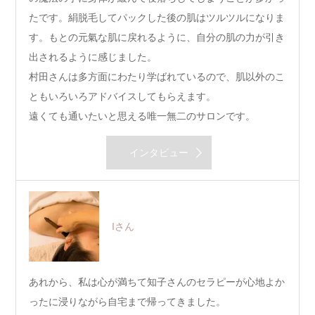
たです。絹脱毛してパックした後の肌はツルツルになりま
す。もとの元氣な肌に戻れるように、自分の肌の力が引き
出されるように感じました。
村田さんは多方面にわたり学ばれているので、肌以外のこ
ともいろいろアドバイスしてもらえます。
遠くても通いたいと思える唯一無二のサロンです。
インタビュー
Iさん
あれから、私は心が満ちて知子さんのセラピーが心地よか
ったに浸りながら自宅まで帰ってきました。