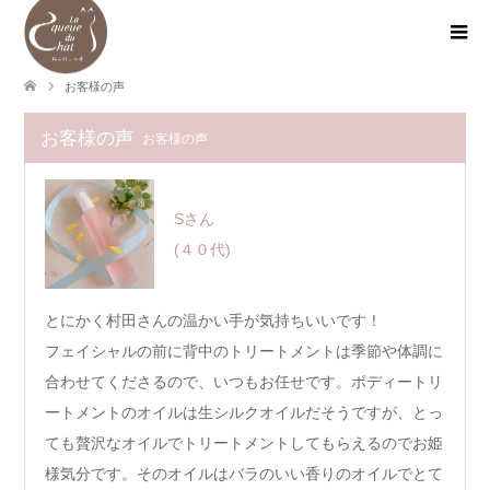
お客様の声
お客様の声
お客様の声
Sさん
(４０代)
とにかく村田さんの温かい手が気持ちいいです！
フェイシャルの前に背中のトリートメントは季節や体調に
合わせてくださるので、いつもお任せです。ボディートリ
ートメントのオイルは生シルクオイルだそうですが、とっ
ても贅沢なオイルでトリートメントしてもらえるのでお姫
様気分です。そのオイルはバラのいい香りのオイルでとて