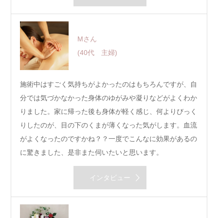
Mさん
(40代 主婦)
施術中はすごく気持ちがよかったのはもちろんですが、自
分では気づかなかった身体のゆがみや凝りなどがよくわか
りました。家に帰った後も身体が軽く感じ、何よりびっく
りしたのが、目の下のくまが薄くなった気がします。血流
がよくなったのですかね？？一度でこんなに効果があるの
に驚きました、是非また伺いたいと思います。
インタビュー