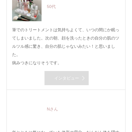
50代
筆でのトリートメントは気持ちよくて、いつの間にか眠っ
てしまいました。次の朝、顔を洗ったときの自分の肌のツ
ルツル感に驚き、自分の肌じゃないみたい！と思いまし
た。
病みつきになりそうです。
インタビュー
Nさん