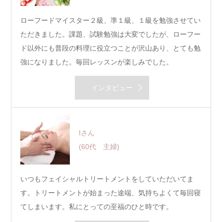
ローフードマイスター２級、準１級、１級を勉強させてい
ただきました。課題、試験勉強は大変でしたが、ローフー
ド以外にも普段の料理に役立つことが沢山あり、とても勉
強になりました。毎回レッスンが楽しみでした。
インタビュー
Iさん
(60代 主婦)
いつもフェイシャルトリートメントをしていただいてま
す。トリートメントが始まった途端、気持ちよくて毎回寝
てしまいます。私にとっての至福のひと時です。