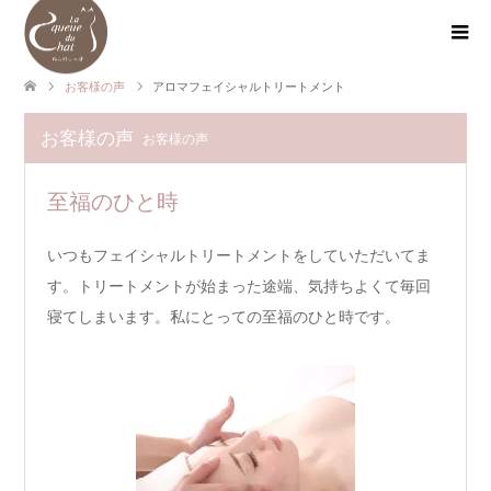
お客様の声
アロマフェイシャルトリートメント
お客様の声
お客様の声
至福のひと時
いつもフェイシャルトリートメントをしていただいてま
す。トリートメントが始まった途端、気持ちよくて毎回
寝てしまいます。私にとっての至福のひと時です。