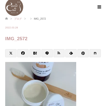
ブログ
IMG_2572
2022.03.28
IMG_2572