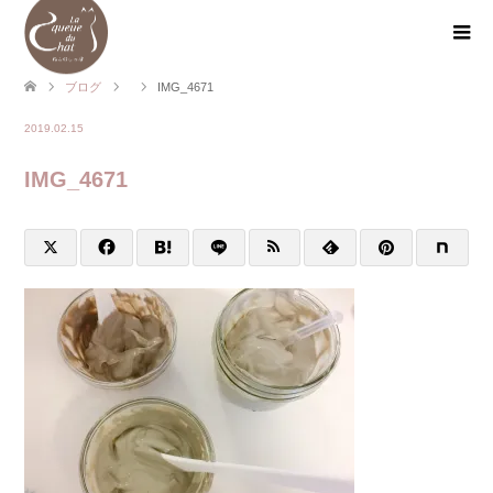
ブログ
IMG_4671
2019.02.15
IMG_4671