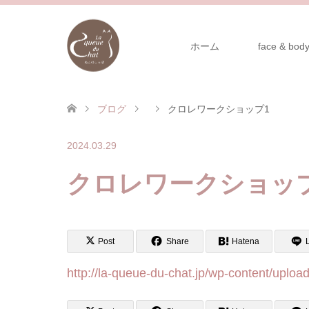
ホーム
face & body
ブログ
クロレワークショップ1
2024.03.29
クロレワークショッ
Post
Share
Hatena
http://la-queue-du-chat.jp/wp-content/up