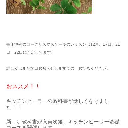
毎年恒例のロークリスマスケーキのレッスンは12月、17日、21
日、22日に予定してます。
詳しくはまた後日お知らせしますでの、お待ちください。
おススメ！！
キッチンヒーラーの教科書が新しくなりまし
た！！
新しい教科書が入荷次第、キッチンヒーラー基礎
コースを開催します。
メニューが増えましたので、さらにいろいろロー
フードメニューが作れるようになります！！