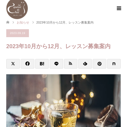
お知らせ
2023年10月から12月、レッスン募集案内
2023.09.19
2023年10月から12月、レッスン募集案内