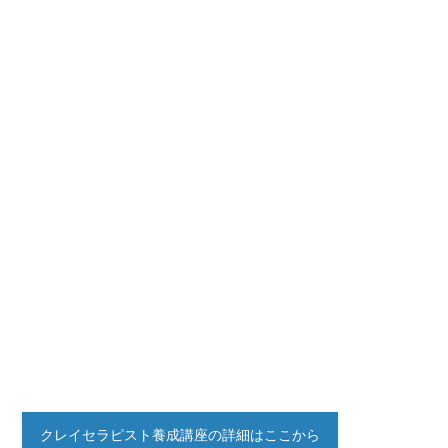
クレイセラピスト養成講座の詳細はここから