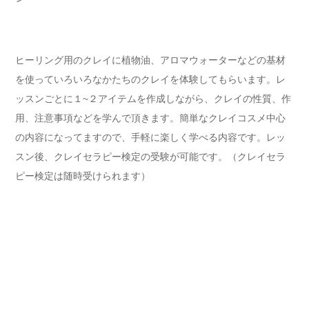
ヒーリング用のクレイに植物油、アロマウォーターなどの基材
を使っていろいろなかたちのクレイを体験してもらいます。レ
ッスンごとに１~２アイテムを作成しながら、クレイの性質、作
用、注意事項などを学んで頂きます。簡単なクレイコスメ中心
の内容になってますので、手軽に楽しく学べる内容です。レッ
スン後、クレイセラピー検定の受験が可能です。（クレイセラ
ピー検定は随時受けられます）