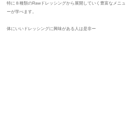
体にいいドレッシングに興味がある人は是非ー