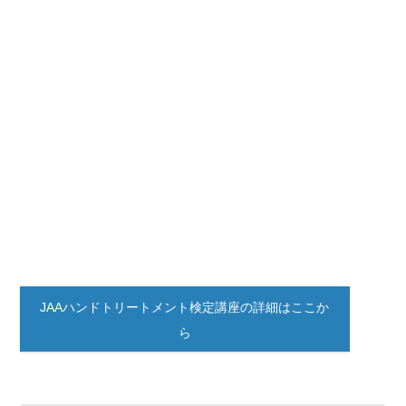
JAAハンドトリートメント検定講座の詳細はここか
ら