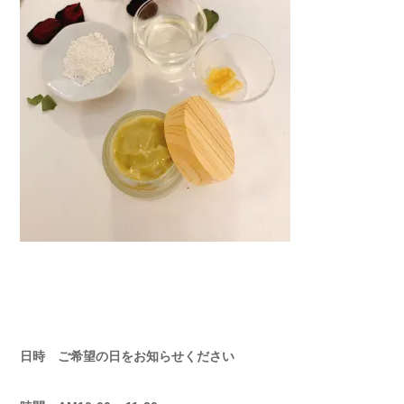
日時 ご希望の日をお知らせください