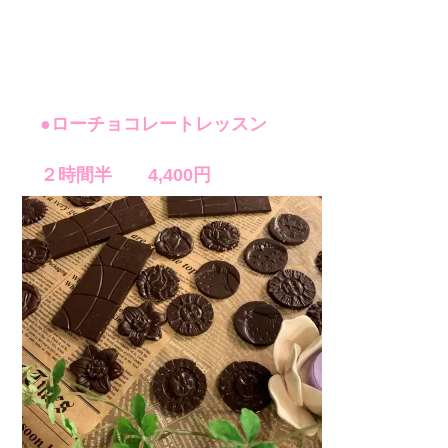
●ローチョコレートレッスン
２時間半 4,400円