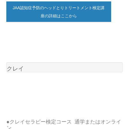
JAA認知症予防のヘッドとりトリートメント検定講
座の詳細はここから
クレイ
●クレイセラピー検定コース 通学またはオンライ
ン