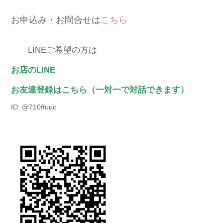
お申込み・お問合せは
こちら
LINEご希望の方は
お店のLINE
お友達登録はこちら（一対一で対話できます）
ID: @710ffuuc