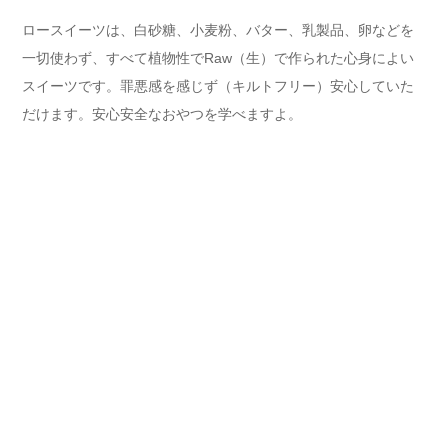
スイーツです。罪悪感を感じず（キルトフリー）安心していた
だけます。安心安全なおやつを学べますよ。