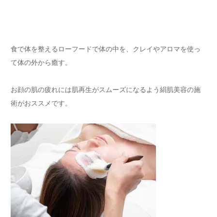
食で体を整えるローフードで体の中を、クレイやアロマを使っ
て体の外から癒す。
お顔の肌の疲れには肌再生がスムーズになるよう絹肌美容の施
術がおススメです。