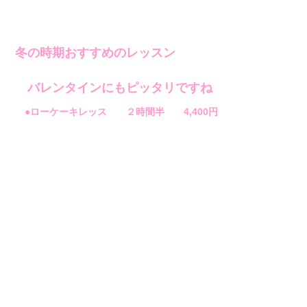
冬の時期おすすめのレッスン
バレンタインにもピッタリですね
●ローケーキレッス ２時間半 4,400円