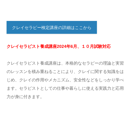
クレイセラピー検定講座の詳細はここから
クレイセラピスト養成講座2024年6月、１０月試験対応
クレイセラピスト養成講座は、本格的なセラピーの理論と実習
のレッスンを積み重ねることにより、クレイに関する知識をは
じめ、クレイの作用やメカニズム、安全性などをしっかり学べ
ます。セラピストとしての仕事や暮らしに使える実践力と応用
力が身に付きます。