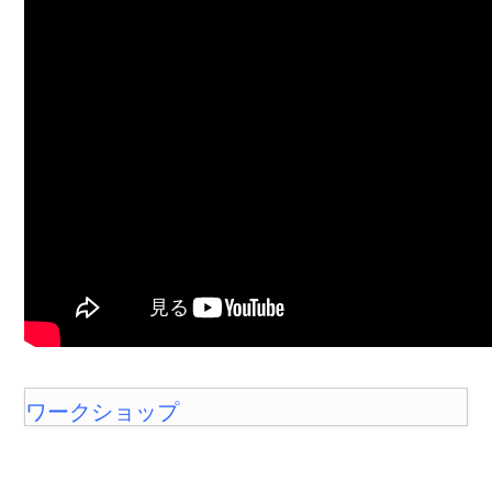
ワークショップ