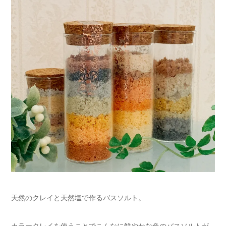
天然のクレイと天然塩で作るバスソルト。
カラークレイを使うことでこんなに鮮やかな色のバスソルトが