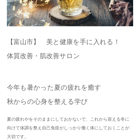
【富山市】 美と健康を手に入れる！
体質改善・肌改善サロン
今年も暑かった夏の疲れを癒す
秋からの心身を整える学び
夏の疲れやをそのままにしておかないで、これから迎える冬に
向けて体調を整え自己免疫がしっかり働く体にしておくことが
大切です。