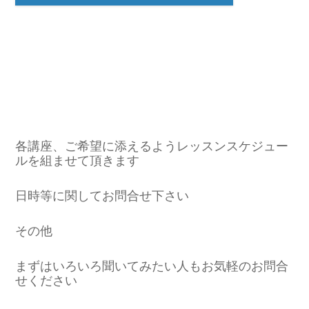
各講座、ご希望に添えるようレッスンスケジュー
ルを組ませて頂きます
日時等に関してお問合せ下さい
その他
まずはいろいろ聞いてみたい人もお気軽のお問合
せください