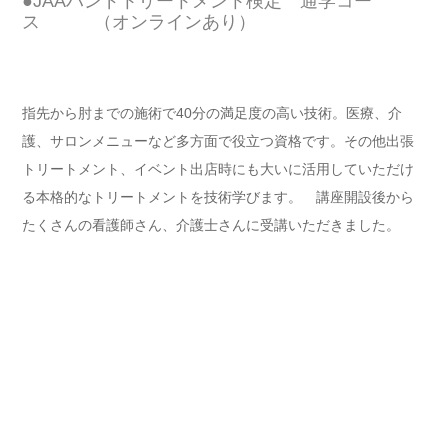
護、サロンメニューなど多方面で役立つ資格です。その他出張
トリートメント、イベント出店時にも大いに活用していただけ
る本格的なトリートメントを技術学びます。 講座開設後から
たくさんの看護師さん、介護士さんに受講いただきました。