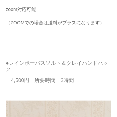
zoom対応可能
（ZOOMでの場合は送料がプラスになります）
●レインボーバスソルト＆クレイハンドパッ
ク
4,500円 所要時間 2時間