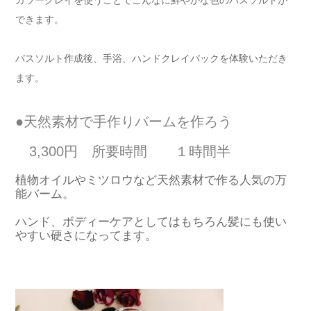
できます。
バスソルト作成後、手浴、ハンドクレイパックを体験いただき
ます。
●天然素材で手作りバームを作ろう
3,300円 所要時間 １時間半
植物オイルやミツロウなど天然素材で作る人気の万
能バーム。
ハンド、ボディーケアとしてはもちろん髪にも使い
やすい硬さになってます。