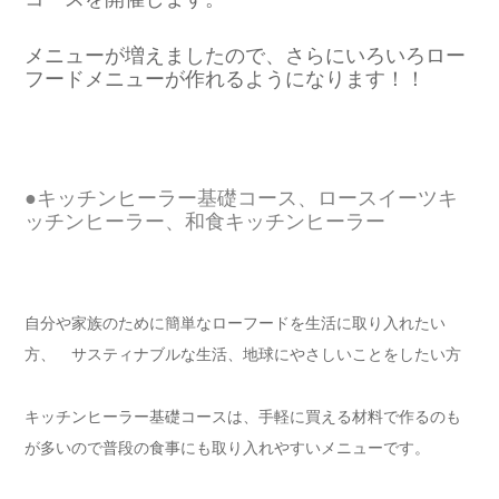
●キッチンヒーラー基礎コース、ロースイーツキ
ッチンヒーラー、和食キッチンヒーラー
自分や家族のために簡単なローフードを生活に取り入れたい
方、 サスティナブルな生活、地球にやさしいことをしたい方
キッチンヒーラー基礎コースは、手軽に買える材料で作るのも
が多いので普段の食事にも取り入れやすいメニューです。
特に８種類のRawドレッシングから展開していく豊富なメニュ
ーが学べます。