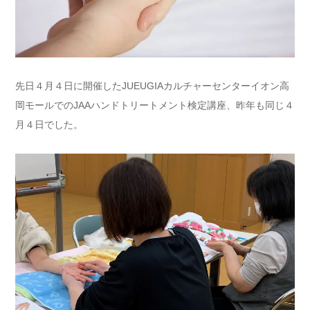
先日４月４日に開催したJUEUGIAカルチャーセンターイオン高
岡モールでのJAAハンドトリートメント検定講座、昨年も同じ４
月４日でした。