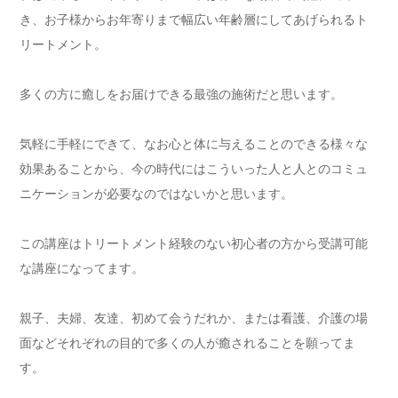
き、お子様からお年寄りまで幅広い年齢層にしてあげられるト
リートメント。
多くの方に癒しをお届けできる最強の施術だと思います。
気軽に手軽にできて、なお心と体に与えることのできる様々な
効果あることから、今の時代にはこういった人と人とのコミュ
ニケーションが必要なのではないかと思います。
この講座はトリートメント経験のない初心者の方から受講可能
な講座になってます。
親子、夫婦、友達、初めて会うだれか、または看護、介護の場
面などそれぞれの目的で多くの人が癒されることを願ってま
す。