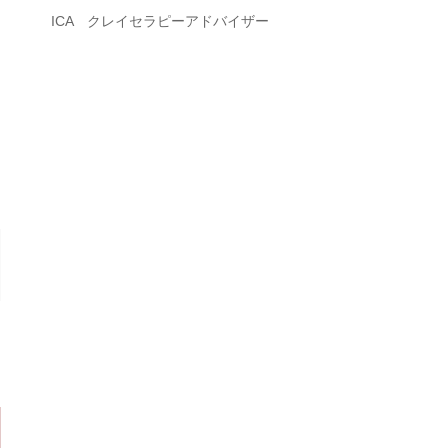
ICA クレイセラピーアドバイザー