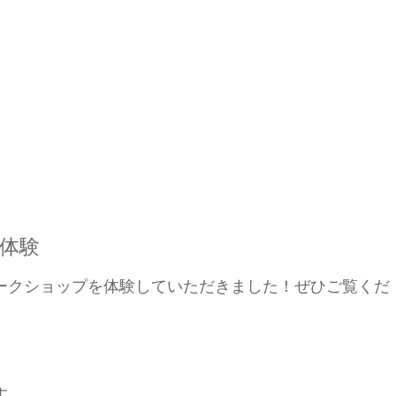
体験
ークショップを体験していただきました！ぜひご覧くだ
す。