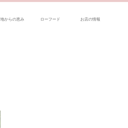
大地からの恵み
ローフード
お店の情報