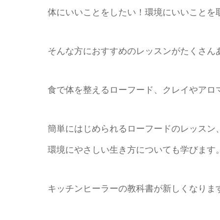
体にいいことをしたい！環境にいいことを
そんな方におすすめのレッスンがたくさん
食で体を整えるローフード、クレイやアロ
簡単にはじめられるローフードのレッスン
環境にやさしい生き方についても学びます
キッチンヒーラーの教科書が新しくなりま