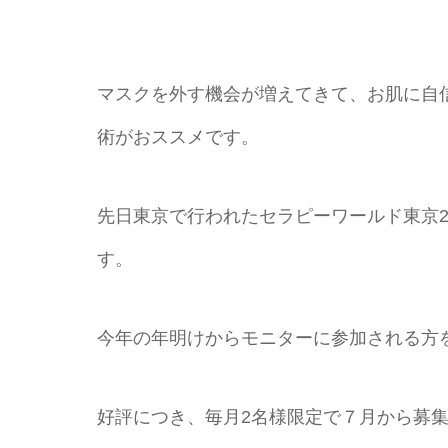
マスクを外す機会が増えてきて、お肌に自
術がおススメです。
先日東京で行われたセラピーワールド東京2
す。
今年の年明けからモニターに参加される方
好評につき、毎月2名様限定で７月から募