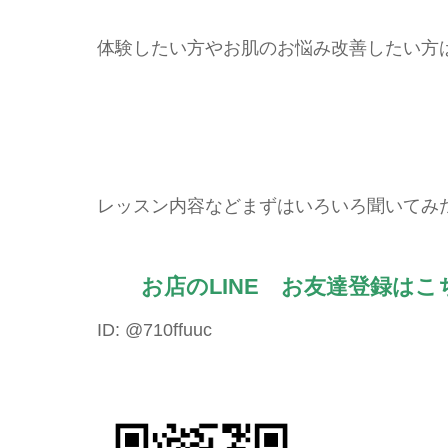
体験したい方やお肌のお悩み改善したい方
レッスン内容などまずはいろいろ聞いてみ
お店のLINE お友達登録は
ID: @710ffuuc