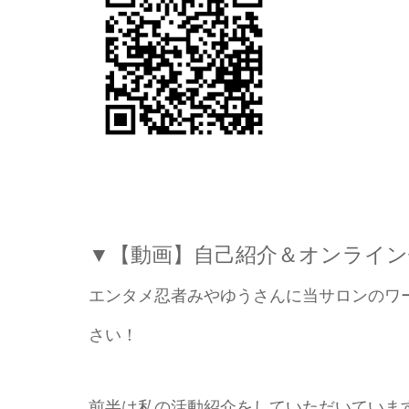
▼【動画】自己紹介＆オンライン
エンタメ忍者みやゆうさんに当サロンのワ
さい！
前半は私の活動紹介をしていただいていま